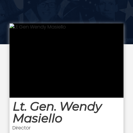
Lt. Gen. Wendy
Masiello
Director